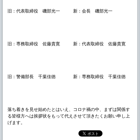
旧：代表取締役 磯部光一 新：会長 磯部光一
旧：専務取締役 佐藤貴寛 新：代表取締役 佐藤貴寛
旧：警備部長 千葉佳徳 新：専務取締役 千葉佳徳
落ち着きを見せ始めたとはいえ、コロナ禍の中、まずは関係す
る皆様方へは挨拶状をもって代えさせて頂きたくお願い申し上
げます。