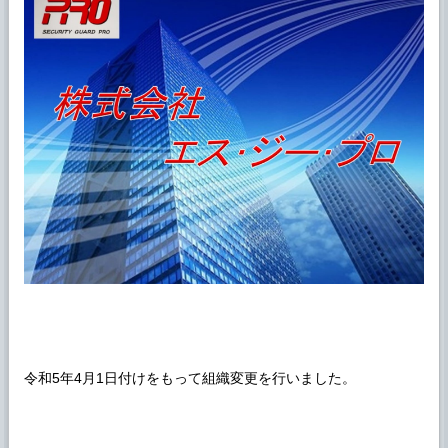
令和5年4月1日付けをもって組織変更を行いました。