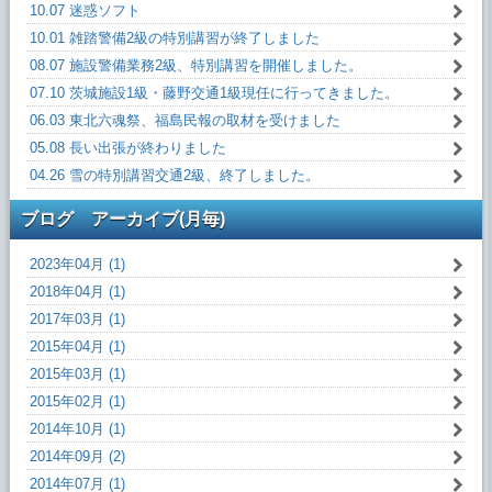
10.07 迷惑ソフト
10.01 雑踏警備2級の特別講習が終了しました
08.07 施設警備業務2級、特別講習を開催しました。
07.10 茨城施設1級・藤野交通1級現任に行ってきました。
06.03 東北六魂祭、福島民報の取材を受けました
05.08 長い出張が終わりました
04.26 雪の特別講習交通2級、終了しました。
ブログ アーカイブ(月毎)
2023年04月 (1)
2018年04月 (1)
2017年03月 (1)
2015年04月 (1)
2015年03月 (1)
2015年02月 (1)
2014年10月 (1)
2014年09月 (2)
2014年07月 (1)