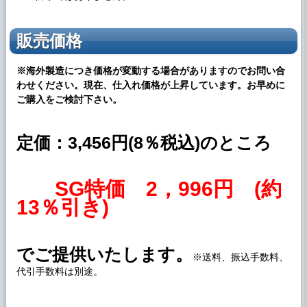
販売価格
※海外製造につき価格が変動する場合がありますのでお問い合
わせください。現在、仕入れ価格が上昇しています。お早めに
ご購入をご検討下さい。
定価：3,456円(8％税込)のところ
SG特価 2，996円 (約
13％引き)
でご提供いたします。
※送料、振込手数料、
代引手数料は別途。