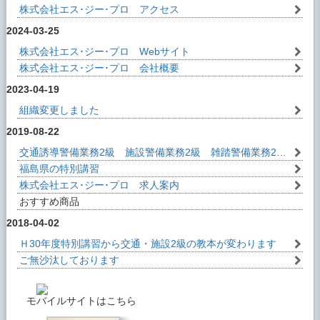
株式会社エス･ジー･プロ アクセス
2024-03-25
株式会社エス･ジー･プロ Webサイト
株式会社エス･ジー･プロ 会社概要
2023-04-19
組織変更しました
2019-08-22
交通誘導警備業務2級 施設警備業務2級 雑踏警備業務2級 貴重品運搬警備業務2級 1級検定
福島県の特別講習
株式会社エス･ジー･プロ 求人案内
おすすめ商品
2018-04-02
Ｈ30年度特別講習から交通・施設2級の教本が変わります
ご無沙汰しております
モバイルサイトはこちら