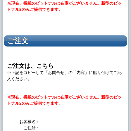
※現在、掲載のピットナルは在庫がございません。新型のピッ
トナル2のみご提供できます。
ご注文
ご注文は、こちら
※下記をコピーして「お問合せ」の「内容」に貼り付けてご記
入ください。
※現在、掲載のピットナルは在庫がございません。新型のピッ
トナル2のみご提供できます。
お客様名：
ご住所：