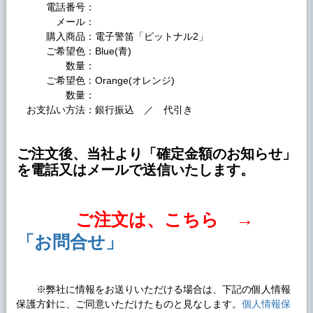
電話番号：
メール：
購入商品：電子警笛「ピットナル2」
ご希望色：Blue(青)
数量：
ご希望色：Orange(オレンジ)
数量：
お支払い方法：銀行振込 ／ 代引き
ご注文後、当社より「確定金額のお知らせ」
を電話又はメールで送信いたします。
ご注文は、こちら →
「お問合せ」
※弊社に情報をお送りいただける場合は、下記の個人情報
保護方針に、ご同意いただけたものと見なします。
個人情報保