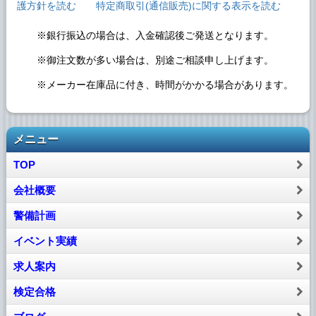
護方針を読む
特定商取引(通信販売)に関する表示を読む
※銀行振込の場合は、入金確認後ご発送となります。
※御注文数が多い場合は、別途ご相談申し上げます。
※メーカー在庫品に付き、時間がかかる場合があります。
メニュー
TOP
会社概要
警備計画
イベント実績
求人案内
検定合格