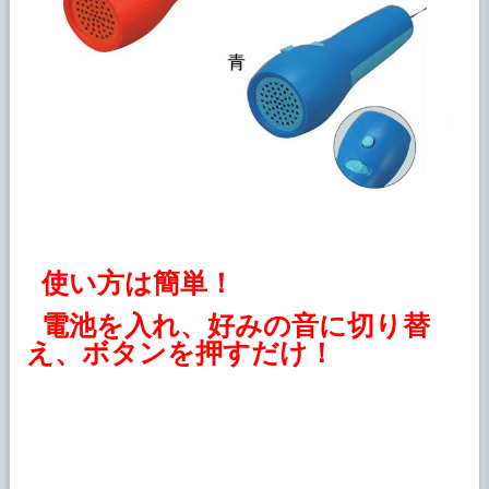
使い方は簡単！
電池を入れ、好みの音に切り替
え、ボタンを押すだけ！