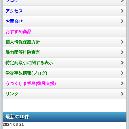
ブログ
アクセス
お問合せ
おすすめ商品
個人情報保護方針
暴力団等排除宣言
特定商取引に関する表示
労災事故情報(ブログ)
うつくしま福島(復興支援)
リンク
最新の10件
2024-08-21