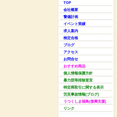
TOP
会社概要
警備計画
イベント実績
求人案内
検定合格
ブログ
アクセス
お問合せ
おすすめ商品
個人情報保護方針
暴力団等排除宣言
特定商取引に関する表示
労災事故情報(ブログ)
うつくしま福島(復興支援)
リンク