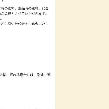
け時の送料、返品時の送料、代金
のご負担とさせていただきます。
ん。
を差し引いた代金をご返金いたし
大幅に遅れる場合には、別途ご連