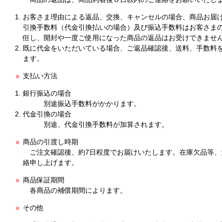
お客さま理由による返品、交換、キャンセルの場合、商品お届
引換手数料（代金引換払いの場合）及び振込手数料はお客さま
但し、開封や一度ご使用になった商品の返品はお受けできませ
既に代金をいただいている場合、ご返品確認後、送料、手数料
ます。
支払い方法
銀行振込の場合
別途振込手数料がかかります。
代金引換の場合
別途、代金引換手数料が加算されます。
商品の引渡し時期
ご注文確認後、約7日程度でお届けいたします。在庫欠品等、
絡申し上げます。
商品保証期間
各商品の補償期間によります。
その他