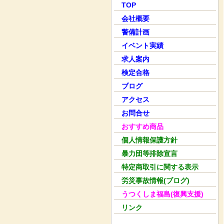
TOP
会社概要
警備計画
イベント実績
求人案内
検定合格
ブログ
アクセス
お問合せ
おすすめ商品
個人情報保護方針
暴力団等排除宣言
特定商取引に関する表示
労災事故情報(ブログ)
うつくしま福島(復興支援)
リンク