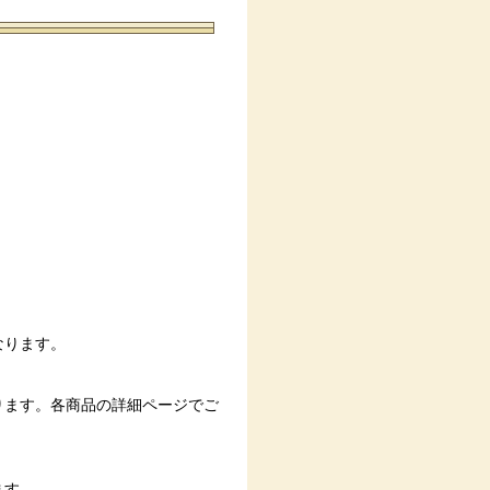
なります。
ます。各商品の詳細ページでご
ます。